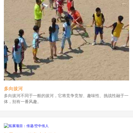
多向拔河
多向拔河不同于一般的拔河，它将竞争竞智、趣味性、挑战性融于一
体，别有一番风趣。