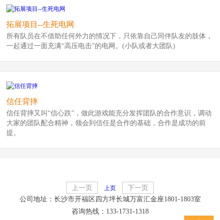
拓展项目--生死电网
所有队员在不借助任何外力的情况下，只依靠自己同伴队友的肢体，
一起通过一面充满“高压电击”的电网。(小队或者大团队)
信任背摔
信任背摔又叫“信心跌”，做此游戏能充分发挥团队的合作意识，调动
大家的团队配合精神，领会到信任是合作的基础，合作是成功的前
提。
上一页
下一页
上页
公司地址：长沙市开福区四方坪长城万富汇金座1801-1803室
咨询热线：133-1731-1318