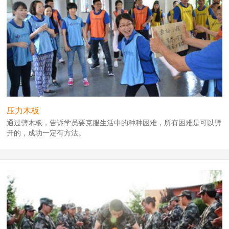
压力木板
通过劈木板，告诉学员要克服生活中的种种困难，所有困难是可以劈
开的，成功一定有方法。