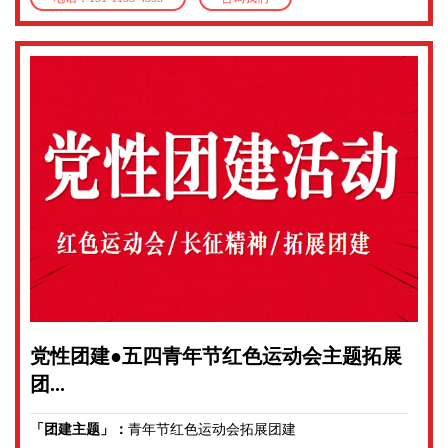
党性团建●五四青年节红色运动会主题拓展
团...
青年节红色运动会拓展团建
「团建主题」：