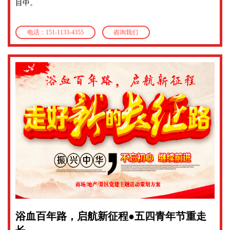
目中。
电话：151-1133-4355
咨询我们
浴血百年路，启航新征程●五四青年节重走