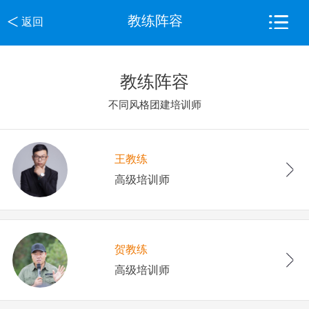
<
教练阵容
返回
教练阵容
不同风格团建培训师
王教练
高级培训师
贺教练
高级培训师