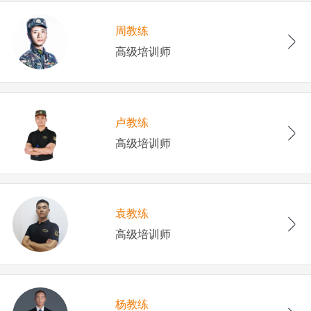
周教练
高级培训师
卢教练
高级培训师
袁教练
高级培训师
杨教练