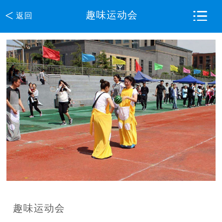
<
趣味运动会
返回
趣味运动会