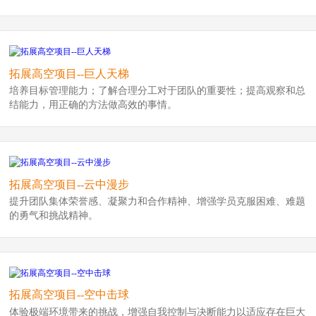
拓展高空项目--巨人天梯
培养目标管理能力；了解合理分工对于团队的重要性；提高观察和总
结能力，用正确的方法做高效的事情。
拓展高空项目--云中漫步
提升团队集体荣誉感、凝聚力和合作精神、增强学员克服困难、难题
的勇气和挑战精神。
拓展高空项目--空中击球
体验极端环境带来的挑战，增强自我控制与决断能力以适应存在巨大