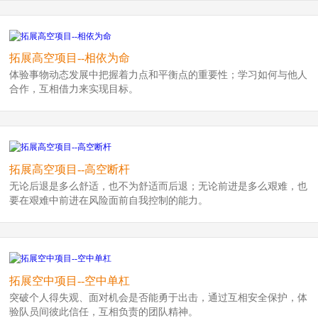
拓展高空项目--相依为命
体验事物动态发展中把握着力点和平衡点的重要性；学习如何与他人
合作，互相借力来实现目标。
拓展高空项目--高空断杆
无论后退是多么舒适，也不为舒适而后退；无论前进是多么艰难，也
要在艰难中前进在风险面前自我控制的能力。
拓展空中项目--空中单杠
突破个人得失观、面对机会是否能勇于出击，通过互相安全保护，体
验队员间彼此信任，互相负责的团队精神。