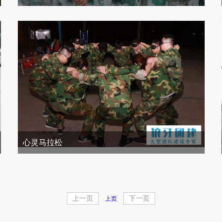
心灵马拉松
上一页
下一页
上页