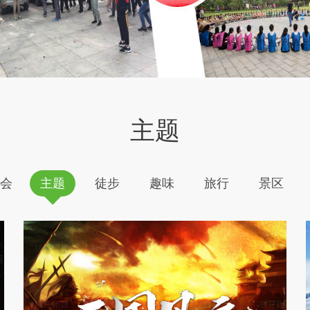
间董卓、吕布父子， 然后联合各路豪强。“三国
+
风云”将把你带入一个现实的各种利益冲突的浪
尖上，再由您做出合适的取舍与裁决。
主题
决战拉斯维加斯
今夜，一场王者间的较量即将开启,在这里，智慧
会
主题
徒步
趣味
旅行
景区
与勇气的碰撞演绎不一样的赌场风云!燃情拉斯
维加斯之旅，博彩游戏，只为消遣娱乐，在游戏
中添加了一份竞技。将晚会与拉斯维加斯之旅巧
+
妙融合引入多项经典博彩游戏,增强说明会的趣味
性。 全真博彩器具、奢华活动现场、完美细节布
局增强客户在现场的体验感。