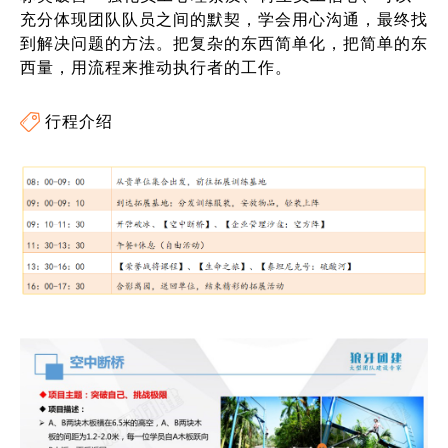
充分体现团队队员之间的默契，学会用心沟通，最终找
到解决问题的方法。把复杂的东西简单化，把简单的东
西量，用流程来推动执行者的工作。
行程介绍