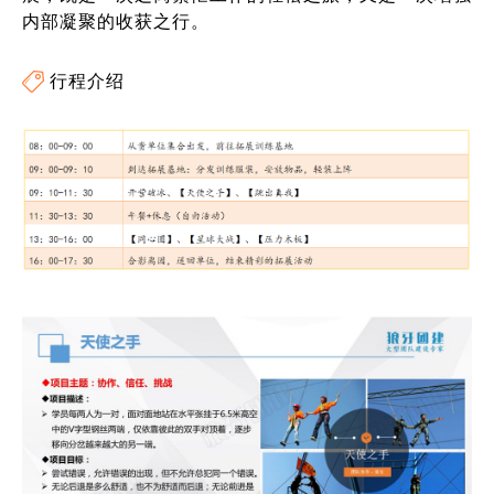
内部凝聚的收获之行。
行程介绍