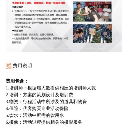
费用说明
费用包含：
1.培训师：根据培
人
数提供相应的培训师人数
2.培训：方案的策划设计及培训费
3.物资：行程活动中所涉及的道具和物资
4.保险：代客购买专业活动保险
5.饮水：活动中所需的饮用水
6.摄像：活动过程提供相关的摄影服务