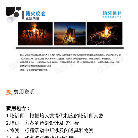
费用说明
费用包含：
1.培训师：根据培
人
数提供相应的培训师人数
2.培训：方案的策划设计及培训费
3.物资：行程活动中所涉及的道具和物资
4.保险：代客购买专业活动保险