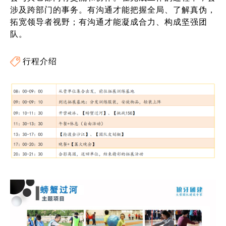
涉及跨部门的事务。有沟通才能把握全局、了解真伪，
拓宽领导者视野；有沟通才能凝成合力、构成坚强团
队。
行程介绍