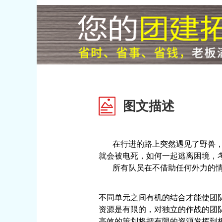
图文描述
在行进的路上突然遇见了野兽，就
就会被电死，如何一起逃离困境，
所有队员在不借助任何外力的情况
不同单元之间有机的结合才能使团
资源是有限的，对独立的作战的团队
高效的策划将把有限的资源发挥到