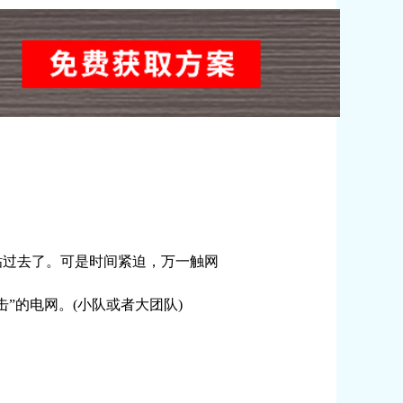
过去了。可是时间紧迫，万一触网
的电网。(小队或者大团队)